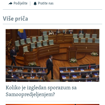
Podijelite
Pratite nas
Više priča
Koliko je izgledan sporazum sa
Samoopredjeljenjem?