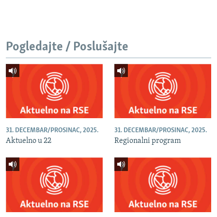
Pogledajte / Poslušajte
31. DECEMBAR/PROSINAC, 2025.
31. DECEMBAR/PROSINAC, 2025.
Aktuelno u 22
Regionalni program