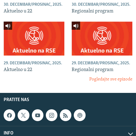
30. DECEMBAR/PROSINAC, 2025.
30. DECEMBAR/PROSINAC, 2025.
Aktuelno u 22
Regionalni program
29. DECEMBAR/PROSINAC, 2025.
29. DECEMBAR/PROSINAC, 2025.
Aktuelno u 22
Regionalni program
Pogledajte sve epizode
PRATITE NAS
INFO