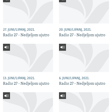
27. JUNI/LIPANJ, 2021.
20. JUNI/LIPANJ, 2021.
Radio 27 - Nedjeljom ujutro
Radio 27 - Nedjeljom ujutro
13. JUNI/LIPANJ, 2021.
6. JUNI/LIPANJ, 2021.
Radio 27 - Nedjeljom ujutro
Radio 27 - Nedjeljom ujutro