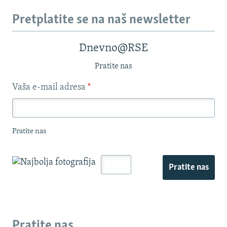
Pretplatite se na naš newsletter
Dnevno@RSE
Pratite nas
Vaša e-mail adresa
*
Pratite nas
Pratite nas
Pratite nas