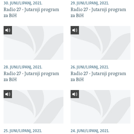
30. JUNI/LIPANJ, 2021.
29. JUNI/LIPANJ, 2021.
Radio 27 - Jutarnji program
Radio 27 - Jutarnji program
za BiH
za BiH
28. JUNI/LIPANJ, 2021.
26. JUNI/LIPANJ, 2021.
Radio 27 - Jutarnji program
Radio 27 - Jutarnji program
za BiH
za BiH
25. JUNI/LIPANJ, 2021.
24. JUNI/LIPANJ, 2021.