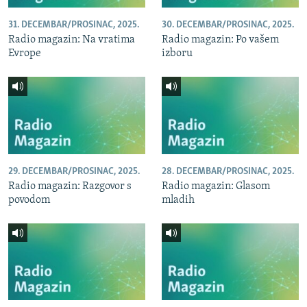
31. DECEMBAR/PROSINAC, 2025.
30. DECEMBAR/PROSINAC, 2025.
Radio magazin: Na vratima
Radio magazin: Po vašem
Evrope
izboru
29. DECEMBAR/PROSINAC, 2025.
28. DECEMBAR/PROSINAC, 2025.
Radio magazin: Razgovor s
Radio magazin: Glasom
povodom
mladih