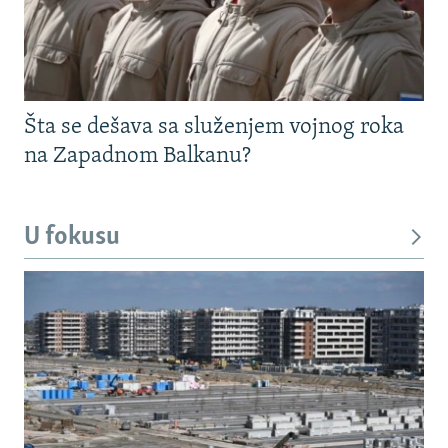
Šta se dešava sa služenjem vojnog roka
na Zapadnom Balkanu?
U fokusu