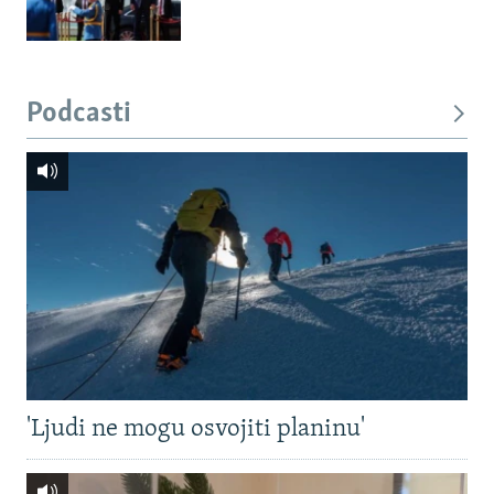
Podcasti
'Ljudi ne mogu osvojiti planinu'