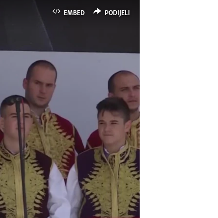
EMBED
PODIJELI