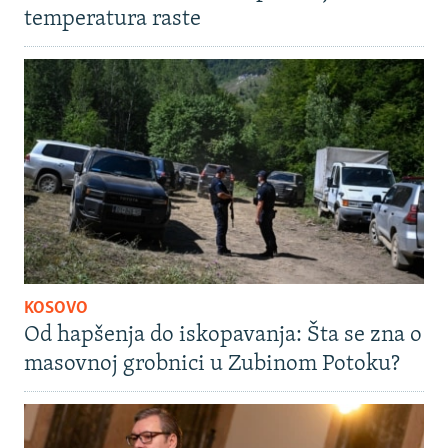
temperatura raste
KOSOVO
Od hapšenja do iskopavanja: Šta se zna o
masovnoj grobnici u Zubinom Potoku?