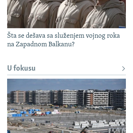
Šta se dešava sa služenjem vojnog roka
na Zapadnom Balkanu?
U fokusu