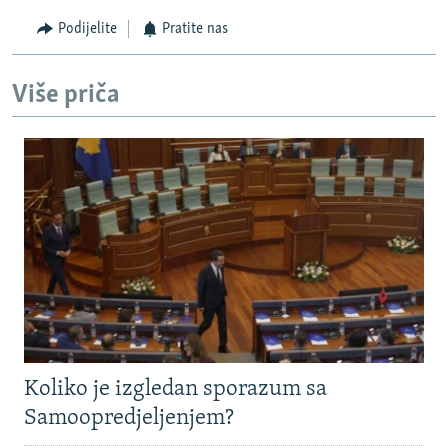
Podijelite
Pratite nas
Više priča
Koliko je izgledan sporazum sa
Samoopredjeljenjem?