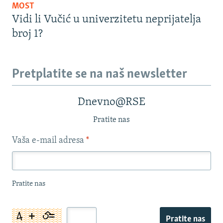
MOST
Vidi li Vučić u univerzitetu neprijatelja
broj 1?
Pretplatite se na naš newsletter
Dnevno@RSE
Pratite nas
Vaša e-mail adresa
*
Pratite nas
Pratite nas