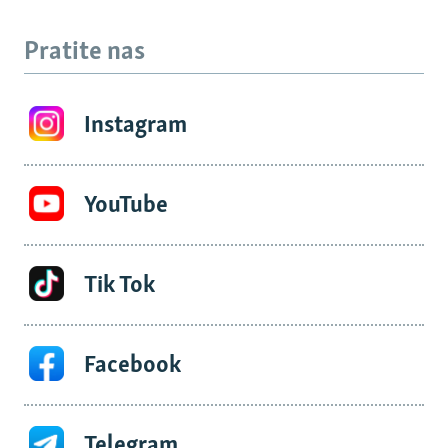
Pratite nas
Instagram
YouTube
Tik Tok
Facebook
Telegram