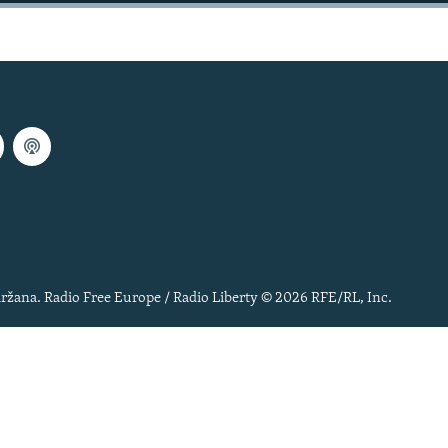
ržana. Radio Free Europe / Radio Liberty © 2026 RFE/RL, Inc.