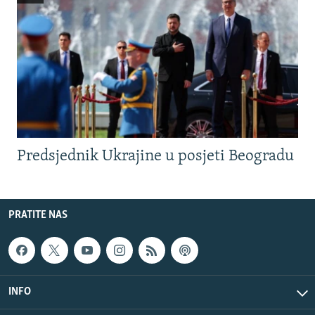
Predsjednik Ukrajine u posjeti Beogradu
PRATITE NAS
INFO