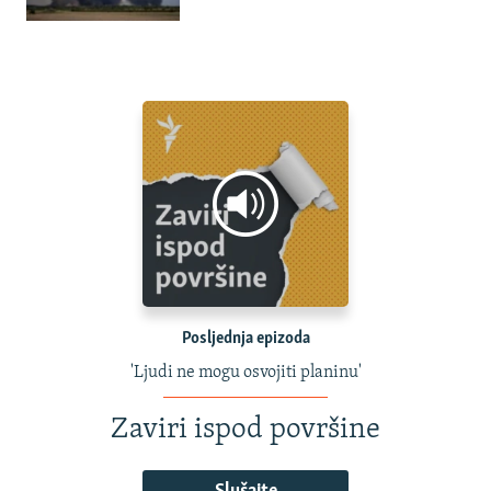
Posljednja epizoda
'Ljudi ne mogu osvojiti planinu'
Zaviri ispod površine