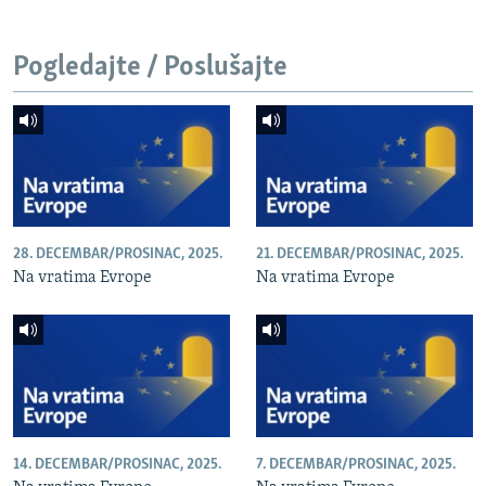
Pogledajte / Poslušajte
28. DECEMBAR/PROSINAC, 2025.
21. DECEMBAR/PROSINAC, 2025.
Na vratima Evrope
Na vratima Evrope
14. DECEMBAR/PROSINAC, 2025.
7. DECEMBAR/PROSINAC, 2025.