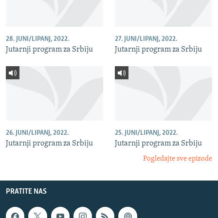
28. JUNI/LIPANJ, 2022.
27. JUNI/LIPANJ, 2022.
Jutarnji program za Srbiju
Jutarnji program za Srbiju
26. JUNI/LIPANJ, 2022.
25. JUNI/LIPANJ, 2022.
Jutarnji program za Srbiju
Jutarnji program za Srbiju
Pogledajte sve epizode
PRATITE NAS