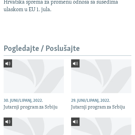
Hrvatska sprema za promenu odnosa sa susedima
ulaskom u EU 1. jula.
Pogledajte / Poslušajte
30. JUNI/LIPANJ, 2022.
29. JUNI/LIPANJ, 2022.
Jutarnji program za Srbiju
Jutarnji program za Srbiju