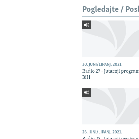
Pogledajte / Pos
30. JUNI/LIPANJ, 2021.
Radio 27 - Jutarnji progra
BiH
26. JUNI/LIPANJ, 2021.