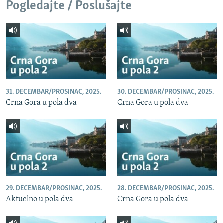
Pogledajte / Poslušajte
31. DECEMBAR/PROSINAC, 2025.
30. DECEMBAR/PROSINAC, 2025.
Crna Gora u pola dva
Crna Gora u pola dva
29. DECEMBAR/PROSINAC, 2025.
28. DECEMBAR/PROSINAC, 2025.
Aktuelno u pola dva
Crna Gora u pola dva