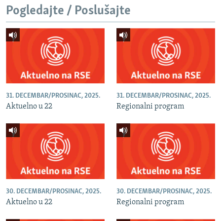
Pogledajte / Poslušajte
31. DECEMBAR/PROSINAC, 2025.
31. DECEMBAR/PROSINAC, 2025.
Aktuelno u 22
Regionalni program
30. DECEMBAR/PROSINAC, 2025.
30. DECEMBAR/PROSINAC, 2025.
Aktuelno u 22
Regionalni program