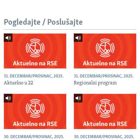
Pogledajte / Poslušajte
31. DECEMBAR/PROSINAC, 2025.
31. DECEMBAR/PROSINAC, 2025.
Aktuelno u 22
Regionalni program
30. DECEMBAR/PROSINAC, 2025.
30. DECEMBAR/PROSINAC, 2025.