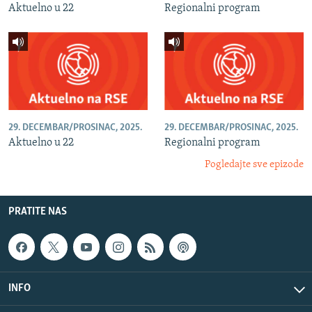
Aktuelno u 22
Regionalni program
29. DECEMBAR/PROSINAC, 2025.
29. DECEMBAR/PROSINAC, 2025.
Aktuelno u 22
Regionalni program
Pogledajte sve epizode
PRATITE NAS
INFO