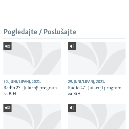
Pogledajte / Poslušajte
30. JUNI/LIPANJ, 2021.
29. JUNI/LIPANJ, 2021.
Radio 27 - Jutarnji program
Radio 27 - Jutarnji program
za BiH
za BiH