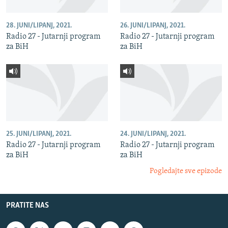
28. JUNI/LIPANJ, 2021.
26. JUNI/LIPANJ, 2021.
Radio 27 - Jutarnji program
Radio 27 - Jutarnji program
za BiH
za BiH
25. JUNI/LIPANJ, 2021.
24. JUNI/LIPANJ, 2021.
Radio 27 - Jutarnji program
Radio 27 - Jutarnji program
za BiH
za BiH
Pogledajte sve epizode
PRATITE NAS