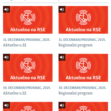
31. DECEMBAR/PROSINAC, 2025.
31. DECEMBAR/PROSINAC, 2025.
Aktuelno u 22
Regionalni program
30. DECEMBAR/PROSINAC, 2025.
30. DECEMBAR/PROSINAC, 2025.
Aktuelno u 22
Regionalni program