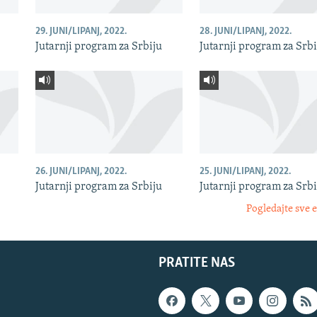
29. JUNI/LIPANJ, 2022.
28. JUNI/LIPANJ, 2022.
Jutarnji program za Srbiju
Jutarnji program za Srbi
26. JUNI/LIPANJ, 2022.
25. JUNI/LIPANJ, 2022.
Jutarnji program za Srbiju
Jutarnji program za Srbi
Pogledajte sve 
PRATITE NAS