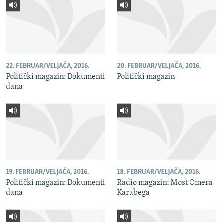
22. FEBRUAR/VELJAČA, 2016.
20. FEBRUAR/VELJAČA, 2016.
Politički magazin: Dokumenti
Politički magazin
dana
19. FEBRUAR/VELJAČA, 2016.
18. FEBRUAR/VELJAČA, 2016.
Politički magazin: Dokumenti
Radio magazin: Most Omera
dana
Karabega