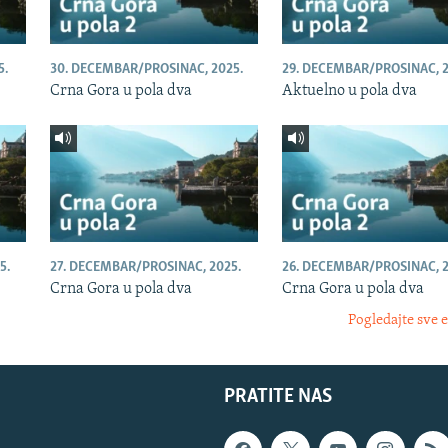
5.
30. DECEMBAR/PROSINAC, 2025.
29. DECEMBAR/PROSINAC, 2
Crna Gora u pola dva
Aktuelno u pola dva
5.
27. DECEMBAR/PROSINAC, 2025.
26. DECEMBAR/PROSINAC, 2
Crna Gora u pola dva
Crna Gora u pola dva
Pogledajte sve 
PRATITE NAS