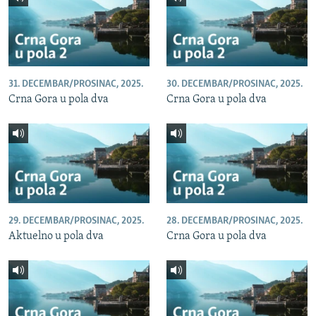
31. DECEMBAR/PROSINAC, 2025.
30. DECEMBAR/PROSINAC, 2025.
Crna Gora u pola dva
Crna Gora u pola dva
29. DECEMBAR/PROSINAC, 2025.
28. DECEMBAR/PROSINAC, 2025.
Aktuelno u pola dva
Crna Gora u pola dva