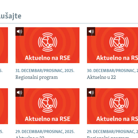
lušajte
5.
31. DECEMBAR/PROSINAC, 2025.
30. DECEMBAR/PROSINAC, 2
Regionalni program
Aktuelno u 22
5.
29. DECEMBAR/PROSINAC, 2025.
29. DECEMBAR/PROSINAC, 2