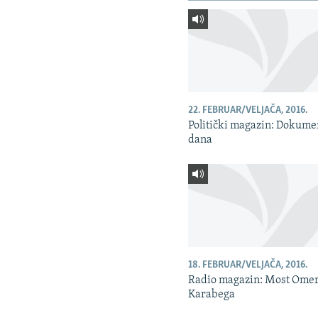
22. FEBRUAR/VELJAČA, 2016.
Politički magazin: Dokume
dana
18. FEBRUAR/VELJAČA, 2016.
Radio magazin: Most Ome
Karabega