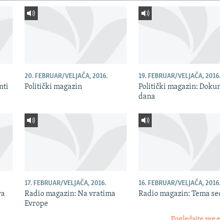
20. FEBRUAR/VELJAČA, 2016.
19. FEBRUAR/VELJAČA, 2016
nti
Politički magazin
Politički magazin: Doku
dana
17. FEBRUAR/VELJAČA, 2016.
16. FEBRUAR/VELJAČA, 2016
ra
Radio magazin: Na vratima
Radio magazin: Tema s
Evrope
Pogledajte sve 