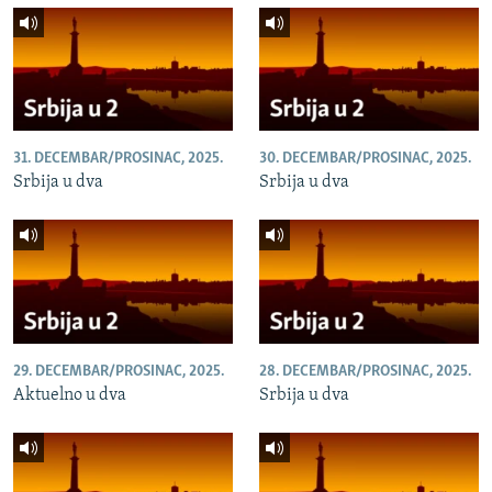
31. DECEMBAR/PROSINAC, 2025.
30. DECEMBAR/PROSINAC, 2025.
Srbija u dva
Srbija u dva
29. DECEMBAR/PROSINAC, 2025.
28. DECEMBAR/PROSINAC, 2025.
Aktuelno u dva
Srbija u dva