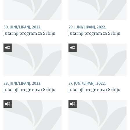
30. JUNI/LIPANJ, 2022.
29. JUNI/LIPANJ, 2022.
Jutarnji program za Srbiju
Jutarnji program za Srbiju
28. JUNI/LIPANJ, 2022.
27. JUNI/LIPANJ, 2022.
Jutarnji program za Srbiju
Jutarnji program za Srbiju