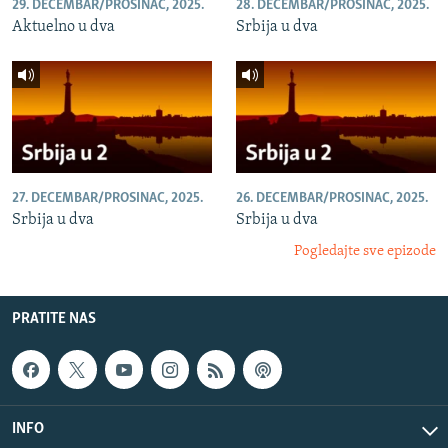
29. DECEMBAR/PROSINAC, 2025.
28. DECEMBAR/PROSINAC, 2025.
Aktuelno u dva
Srbija u dva
27. DECEMBAR/PROSINAC, 2025.
26. DECEMBAR/PROSINAC, 2025.
Srbija u dva
Srbija u dva
Pogledajte sve epizode
PRATITE NAS
INFO