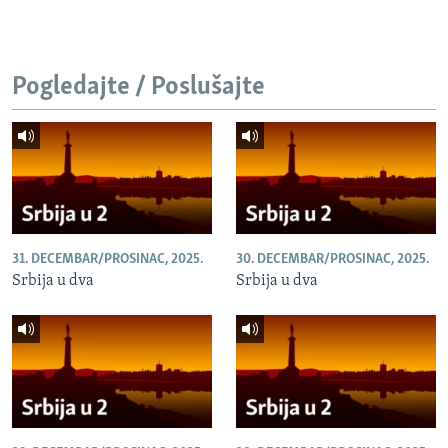
Pogledajte / Poslušajte
31. DECEMBAR/PROSINAC, 2025.
30. DECEMBAR/PROSINAC, 2025.
Srbija u dva
Srbija u dva