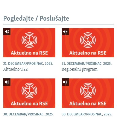
Pogledajte / Poslušajte
31. DECEMBAR/PROSINAC, 2025.
31. DECEMBAR/PROSINAC, 2025.
Aktuelno u 22
Regionalni program
30. DECEMBAR/PROSINAC, 2025.
30. DECEMBAR/PROSINAC, 2025.