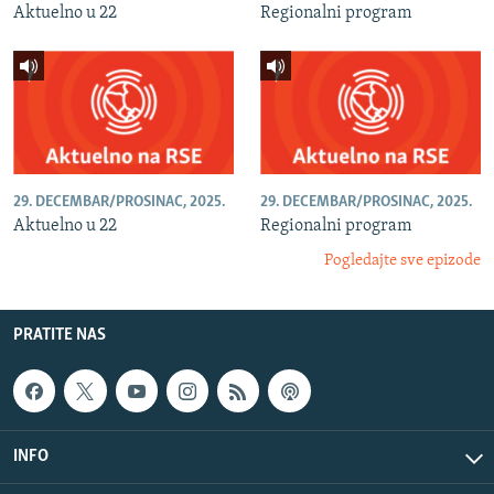
Aktuelno u 22
Regionalni program
29. DECEMBAR/PROSINAC, 2025.
29. DECEMBAR/PROSINAC, 2025.
Aktuelno u 22
Regionalni program
Pogledajte sve epizode
PRATITE NAS
INFO