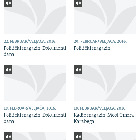
22. FEBRUAR/VELJAČA, 2016.
20. FEBRUAR/VELJAČA, 2016.
Politički magazin: Dokumenti
Politički magazin
dana
19. FEBRUAR/VELJAČA, 2016.
18. FEBRUAR/VELJAČA, 2016.
Politički magazin: Dokumenti
Radio magazin: Most Omera
dana
Karabega