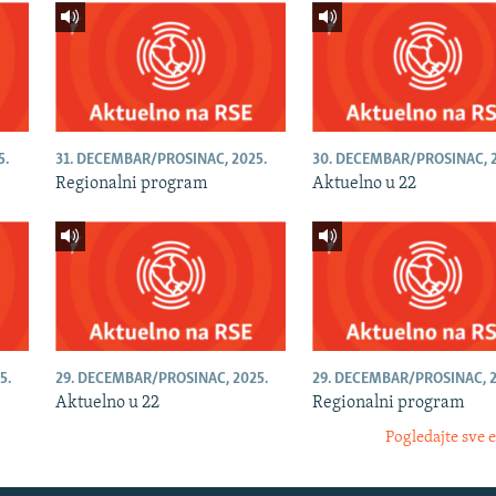
5.
31. DECEMBAR/PROSINAC, 2025.
30. DECEMBAR/PROSINAC, 2
Regionalni program
Aktuelno u 22
5.
29. DECEMBAR/PROSINAC, 2025.
29. DECEMBAR/PROSINAC, 2
Aktuelno u 22
Regionalni program
Pogledajte sve 