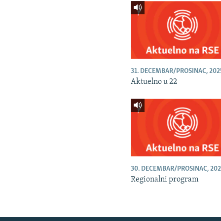
31. DECEMBAR/PROSINAC, 202
Aktuelno u 22
30. DECEMBAR/PROSINAC, 202
Regionalni program