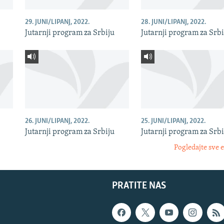
29. JUNI/LIPANJ, 2022.
28. JUNI/LIPANJ, 2022.
Jutarnji program za Srbiju
Jutarnji program za Srbi
26. JUNI/LIPANJ, 2022.
25. JUNI/LIPANJ, 2022.
Jutarnji program za Srbiju
Jutarnji program za Srbi
Pogledajte sve 
PRATITE NAS