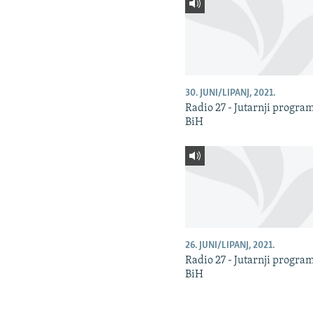
30. JUNI/LIPANJ, 2021.
Radio 27 - Jutarnji progra
BiH
26. JUNI/LIPANJ, 2021.
Radio 27 - Jutarnji progra
BiH