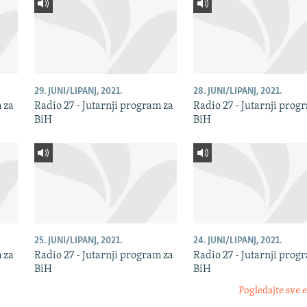
29. JUNI/LIPANJ, 2021.
28. JUNI/LIPANJ, 2021.
m za
Radio 27 - Jutarnji program za
Radio 27 - Jutarnji prog
BiH
BiH
25. JUNI/LIPANJ, 2021.
24. JUNI/LIPANJ, 2021.
m za
Radio 27 - Jutarnji program za
Radio 27 - Jutarnji prog
BiH
BiH
Pogledajte sve 