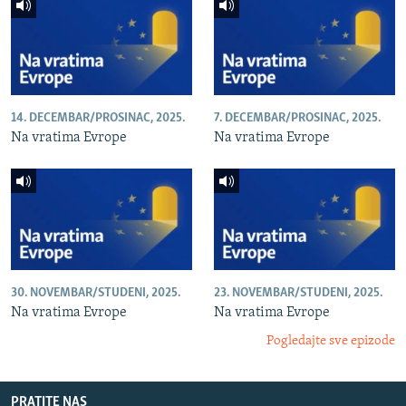
14. DECEMBAR/PROSINAC, 2025.
7. DECEMBAR/PROSINAC, 2025.
Na vratima Evrope
Na vratima Evrope
30. NOVEMBAR/STUDENI, 2025.
23. NOVEMBAR/STUDENI, 2025.
Na vratima Evrope
Na vratima Evrope
Pogledajte sve epizode
PRATITE NAS