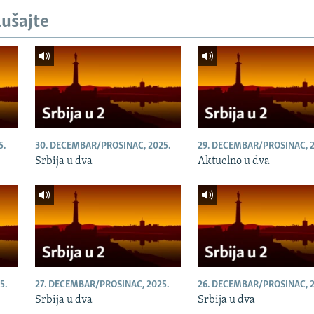
lušajte
5.
30. DECEMBAR/PROSINAC, 2025.
29. DECEMBAR/PROSINAC, 2
Srbija u dva
Aktuelno u dva
5.
27. DECEMBAR/PROSINAC, 2025.
26. DECEMBAR/PROSINAC, 2
Srbija u dva
Srbija u dva