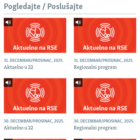
Pogledajte / Poslušajte
31. DECEMBAR/PROSINAC, 2025.
31. DECEMBAR/PROSINAC, 2025.
Aktuelno u 22
Regionalni program
30. DECEMBAR/PROSINAC, 2025.
30. DECEMBAR/PROSINAC, 2025.
Aktuelno u 22
Regionalni program