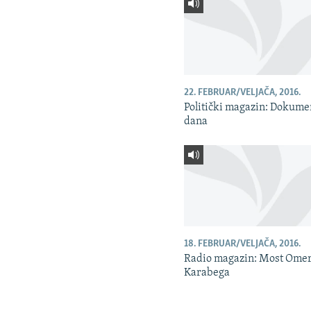
22. FEBRUAR/VELJAČA, 2016.
Politički magazin: Dokume
dana
18. FEBRUAR/VELJAČA, 2016.
Radio magazin: Most Ome
Karabega