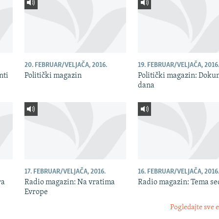
20. FEBRUAR/VELJAČA, 2016.
19. FEBRUAR/VELJAČA, 2016
nti
Politički magazin
Politički magazin: Doku
dana
17. FEBRUAR/VELJAČA, 2016.
16. FEBRUAR/VELJAČA, 2016
ra
Radio magazin: Na vratima
Radio magazin: Tema s
Evrope
Pogledajte sve 