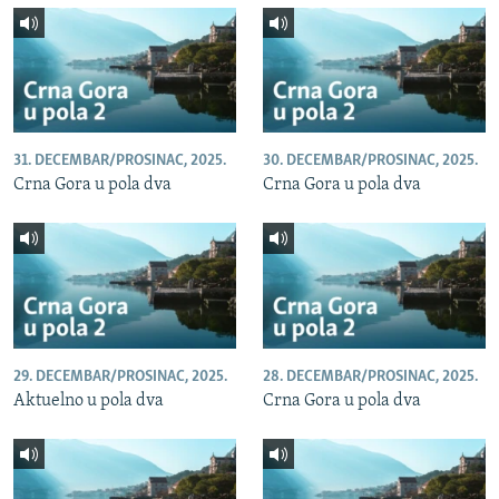
31. DECEMBAR/PROSINAC, 2025.
30. DECEMBAR/PROSINAC, 2025.
Crna Gora u pola dva
Crna Gora u pola dva
29. DECEMBAR/PROSINAC, 2025.
28. DECEMBAR/PROSINAC, 2025.
Aktuelno u pola dva
Crna Gora u pola dva