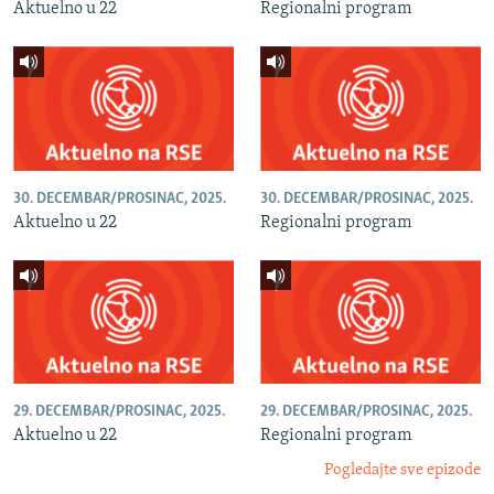
Aktuelno u 22
Regionalni program
30. DECEMBAR/PROSINAC, 2025.
30. DECEMBAR/PROSINAC, 2025.
Aktuelno u 22
Regionalni program
29. DECEMBAR/PROSINAC, 2025.
29. DECEMBAR/PROSINAC, 2025.
Aktuelno u 22
Regionalni program
Pogledajte sve epizode