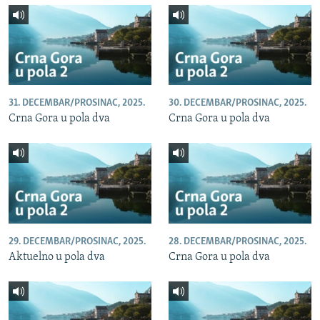
31. DECEMBAR/PROSINAC, 2025.
30. DECEMBAR/PROSINAC, 2025.
Crna Gora u pola dva
Crna Gora u pola dva
29. DECEMBAR/PROSINAC, 2025.
28. DECEMBAR/PROSINAC, 2025.
Aktuelno u pola dva
Crna Gora u pola dva