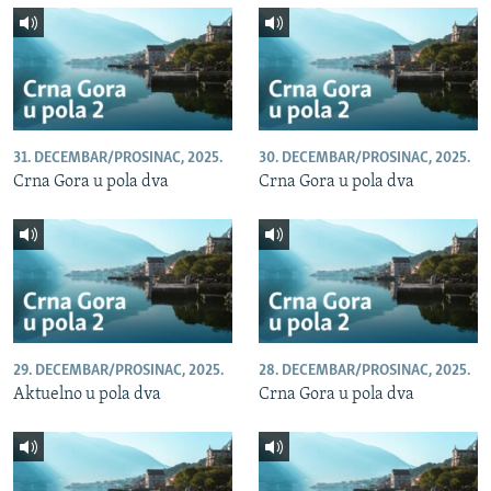
31. DECEMBAR/PROSINAC, 2025.
30. DECEMBAR/PROSINAC, 2025.
Crna Gora u pola dva
Crna Gora u pola dva
29. DECEMBAR/PROSINAC, 2025.
28. DECEMBAR/PROSINAC, 2025.
Aktuelno u pola dva
Crna Gora u pola dva