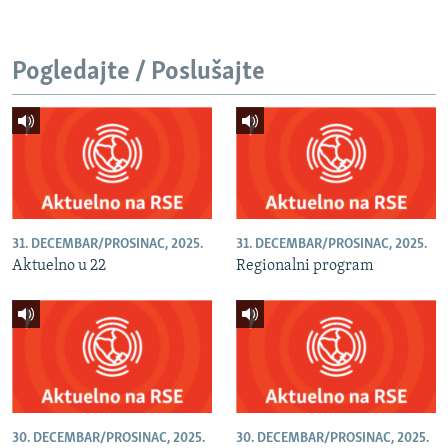
Pogledajte / Poslušajte
31. DECEMBAR/PROSINAC, 2025.
31. DECEMBAR/PROSINAC, 2025.
Aktuelno u 22
Regionalni program
30. DECEMBAR/PROSINAC, 2025.
30. DECEMBAR/PROSINAC, 2025.