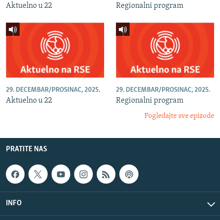
Aktuelno u 22
Regionalni program
29. DECEMBAR/PROSINAC, 2025.
29. DECEMBAR/PROSINAC, 2025.
Aktuelno u 22
Regionalni program
Pogledajte sve epizode
PRATITE NAS
INFO