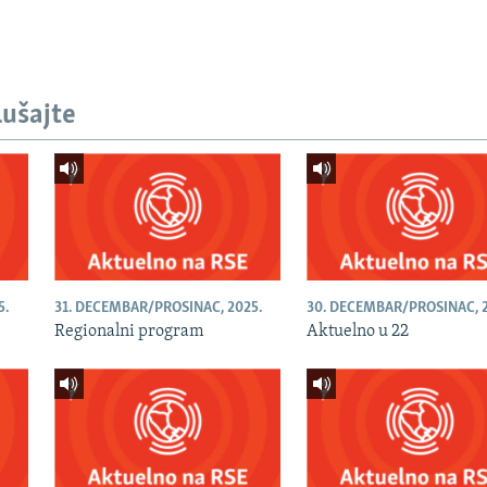
lušajte
5.
31. DECEMBAR/PROSINAC, 2025.
30. DECEMBAR/PROSINAC, 2
Regionalni program
Aktuelno u 22