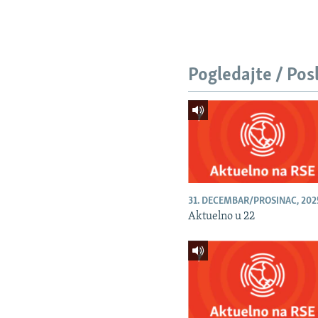
Pogledajte / Pos
31. DECEMBAR/PROSINAC, 202
Aktuelno u 22