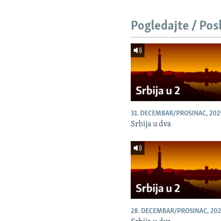
Pogledajte / Pos
31. DECEMBAR/PROSINAC, 202
Srbija u dva
28. DECEMBAR/PROSINAC, 202