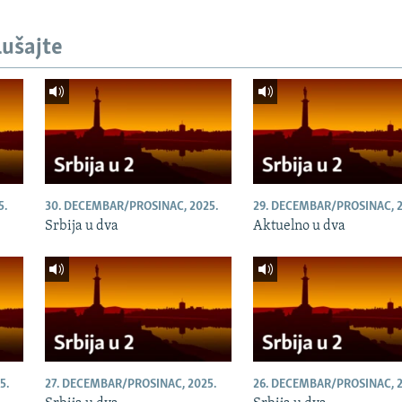
lušajte
5.
30. DECEMBAR/PROSINAC, 2025.
29. DECEMBAR/PROSINAC, 2
Srbija u dva
Aktuelno u dva
5.
27. DECEMBAR/PROSINAC, 2025.
26. DECEMBAR/PROSINAC, 2