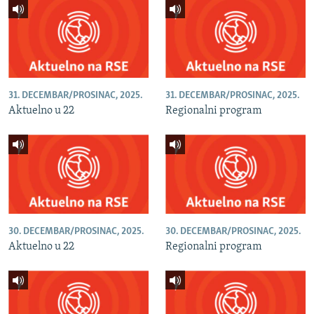
31. DECEMBAR/PROSINAC, 2025.
31. DECEMBAR/PROSINAC, 2025.
Aktuelno u 22
Regionalni program
30. DECEMBAR/PROSINAC, 2025.
30. DECEMBAR/PROSINAC, 2025.
Aktuelno u 22
Regionalni program