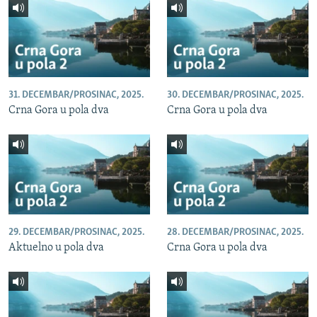
31. DECEMBAR/PROSINAC, 2025.
30. DECEMBAR/PROSINAC, 2025.
Crna Gora u pola dva
Crna Gora u pola dva
29. DECEMBAR/PROSINAC, 2025.
28. DECEMBAR/PROSINAC, 2025.
Aktuelno u pola dva
Crna Gora u pola dva