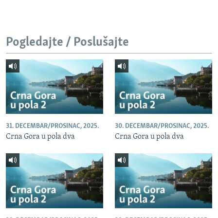
Pogledajte / Poslušajte
31. DECEMBAR/PROSINAC, 2025.
30. DECEMBAR/PROSINAC, 2025.
Crna Gora u pola dva
Crna Gora u pola dva