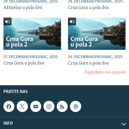
29. DECEMBAR/PROSINAC, 2025.
28. DECEMBAR/PROSINAC, 2025.
Aktuelno u pola dva
Crna Gora u pola dva
27. DECEMBAR/PROSINAC, 2025.
26. DECEMBAR/PROSINAC, 2025.
Crna Gora u pola dva
Crna Gora u pola dva
Pogledajte sve epizode
PRATITE NAS
INFO